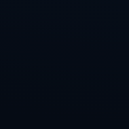
適合即時查看
快速進入比分頁，縮短搜尋與切換成本。
適合深度追蹤
延伸瀏覽數據中心與新聞，補足賽事背景。
最新內容