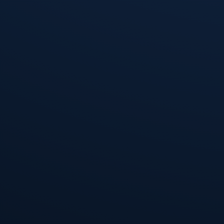
即時更新
追蹤每場比賽進程、比分變化與關鍵節奏，快速回到您最關注
完整賽事表
從小組賽到淘汰賽，按日期與階段整理資訊，便於規劃觀賽與