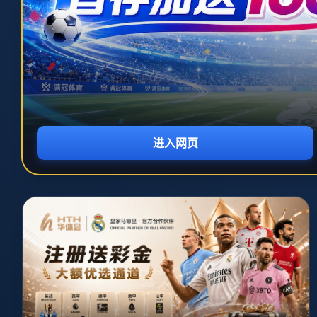
2026世界盃官方數據導向資訊平台
2026世界盃即時比分與賽程中心
為香港與內地球迷集中呈現世界盃即時比分、完整賽程賽事、
立即查看即時比分
瀏覽完整賽程
焦點功能
即時比分追蹤
數據價值
官方賽果整合
觀賽規劃
賽程一頁掌握