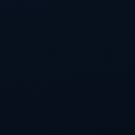
賽結果的球迷，頁面提供清晰入口；對於希望提前規劃觀賽安排
用戶不論在通勤、工作間隙或深夜觀賽時，都可以穩定取得需要
形成持續追蹤世界盃的完整動線。