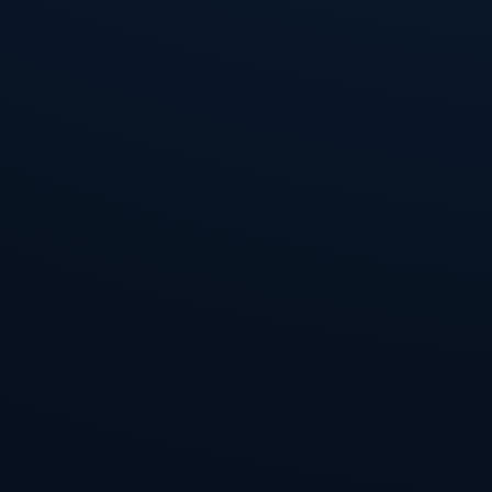
即時比分
第一時間查看世界盃最新比數、賽況節奏與現場進展，快速掌
進入比分中心
賽程賽事
集中查看2026世界盃各階段對陣安排、比賽日期與時間表，提
查看完整時間表
比賽數據
深入了解積分榜、攻防指標、球員表現與賽事統計，建立更完
進入數據中心